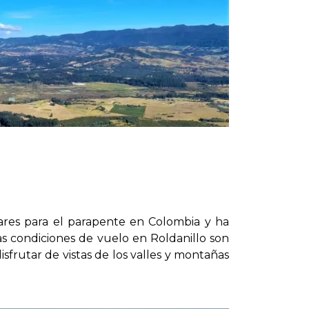
ares para el parapente en Colombia y ha
s condiciones de vuelo en Roldanillo son
sfrutar de vistas de los valles y montañas