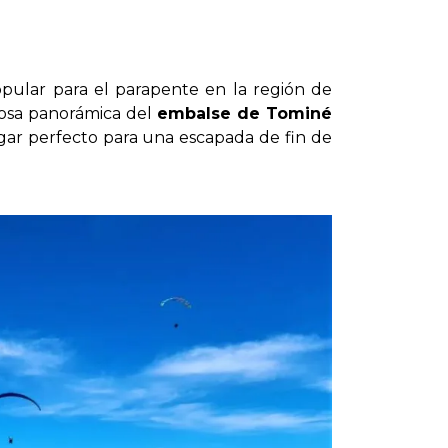
pular para el parapente en la región de
osa panorámica del
embalse de Tominé
ugar perfecto para una escapada de fin de