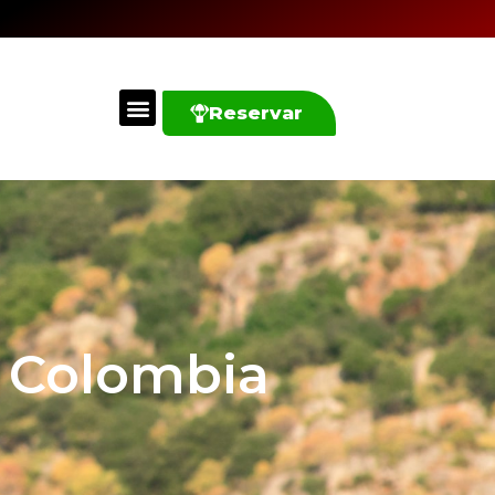
Reservar
n Colombia