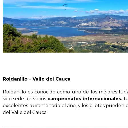
Roldanillo – Valle del Cauca
Roldanillo es conocido como uno de los mejores lug
sido sede de varios
campeonatos internacionales.
La
excelentes durante todo el año, y los pilotos pueden di
del Valle del Cauca.