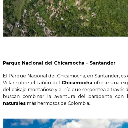
Parque Nacional del Chicamocha – Santander
El Parque Nacional del Chicamocha, en Santander, es 
Volar sobre el cañón del
Chicamocha
ofrece una expe
del paisaje montañoso y el río que serpentea a través d
buscan combinar la aventura del parapente con 
naturales
más hermosos de Colombia.