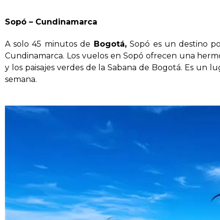
Sopó – Cundinamarca
A solo 45 minutos de
Bogotá,
Sopó es un destino po
Cundinamarca. Los vuelos en Sopó ofrecen una herm
y los paisajes verdes de la Sabana de Bogotá. Es un l
semana.