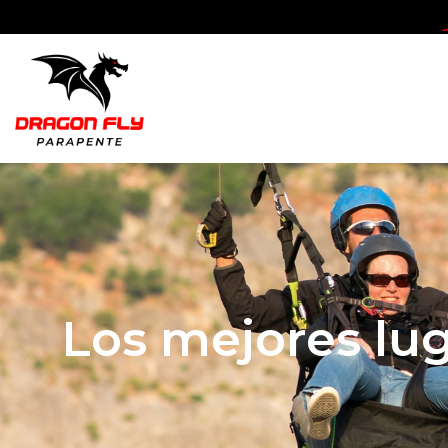
Los mejores lug