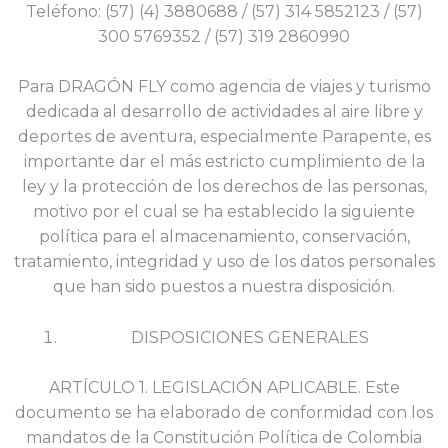
Teléfono: (57) (4) 3880688 / (57) 314 5852123 / (57)
300 5769352 / (57) 319 2860990
Para DRAGÓN FLY como agencia de viajes y turismo
dedicada al desarrollo de actividades al aire libre y
deportes de aventura, especialmente Parapente, es
importante dar el más estricto cumplimiento de la
ley y la protección de los derechos de las personas,
motivo por el cual se ha establecido la siguiente
política para el almacenamiento, conservación,
tratamiento, integridad y uso de los datos personales
que han sido puestos a nuestra disposición.
DISPOSICIONES GENERALES
ARTÍCULO 1. LEGISLACIÓN APLICABLE. Este
documento se ha elaborado de conformidad con los
mandatos de la Constitución Política de Colombia