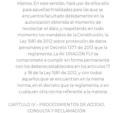
mismos. En este sentido, hará uso de ellos sólo
para aquellas finalidades para las que se
encuentra facultado debidamente en la
autorización obtenida al momento de
recolectar el dato, y respetando en todo
momento los mandatos de la Constitución, la
Ley 1581 de 2012 sobre protección de datos
personales y el Decreto 1377 de 2013 que la
reglamenta. La AV. DRAGÓN FLY se
compromete a cumplir en forma permanente
con los deberes establecidos en los artículos 17
y 18 de la Ley 1581 de 2012, y con todos
aquellos que se encuentran en la misma
norma, en el decreto que la reglamenta, o en
cualquier otra norma referente a la materia.
CAPÍTULO IV – PROCEDIMIENTOS DE ACCESO,
CONSULTA Y RECLAMACIÓN