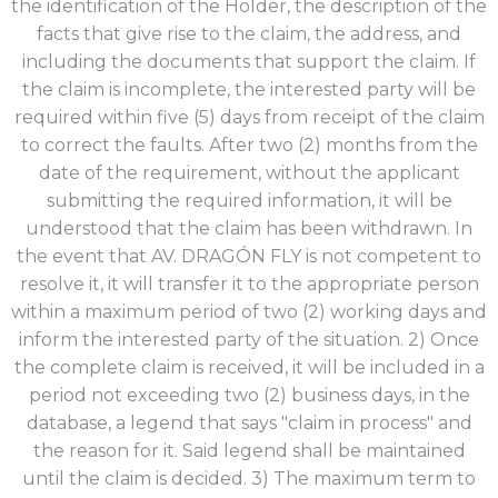
the identification of the Holder, the description of the
facts that give rise to the claim, the address, and
including the documents that support the claim. If
the claim is incomplete, the interested party will be
required within five (5) days from receipt of the claim
to correct the faults. After two (2) months from the
date of the requirement, without the applicant
submitting the required information, it will be
understood that the claim has been withdrawn. In
the event that AV. DRAGÓN FLY is not competent to
resolve it, it will transfer it to the appropriate person
within a maximum period of two (2) working days and
inform the interested party of the situation. 2) Once
the complete claim is received, it will be included in a
period not exceeding two (2) business days, in the
database, a legend that says "claim in process" and
the reason for it. Said legend shall be maintained
until the claim is decided. 3) The maximum term to