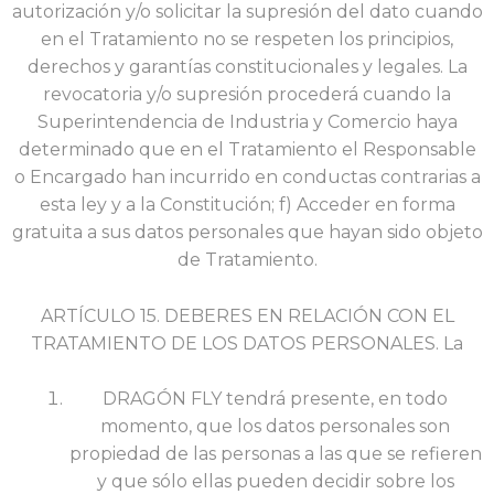
autorización y/o solicitar la supresión del dato cuando
en el Tratamiento no se respeten los principios,
derechos y garantías constitucionales y legales. La
revocatoria y/o supresión procederá cuando la
Superintendencia de Industria y Comercio haya
determinado que en el Tratamiento el Responsable
o Encargado han incurrido en conductas contrarias a
esta ley y a la Constitución; f) Acceder en forma
gratuita a sus datos personales que hayan sido objeto
de Tratamiento.
ARTÍCULO 15. DEBERES EN RELACIÓN CON EL
TRATAMIENTO DE LOS DATOS PERSONALES. La
DRAGÓN FLY tendrá presente, en todo
momento, que los datos personales son
propiedad de las personas a las que se refieren
y que sólo ellas pueden decidir sobre los