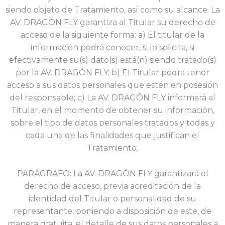
siendo objeto de Tratamiento, así como su alcance. La
AV. DRAGÓN FLY garantiza al Titular su derecho de
acceso de la siguiente forma: a) El titular de la
información podrá conocer,
si lo solicita, si
efectivamente su(s) dato(s) está(n) siendo tratado(s)
por la AV. DRAGÓN FLY; b) El Titular podrá tener
acceso a sus datos personales que estén en posesión
del responsable; c) La AV. DRAGÓN FLY informará al
Titular, en el momento de obtener su información,
sobre el tipo de datos personales tratados y todas y
cada una de las finalidades que justifican el
Tratamiento.
PARÁGRAFO: La AV. DRAGÓN FLY garantizará el
derecho de acceso, previa acreditación de la
identidad del Titular o personalidad de su
representante, poniendo a disposición de este, de
manera gratuita, el detalle de sus datos personales a