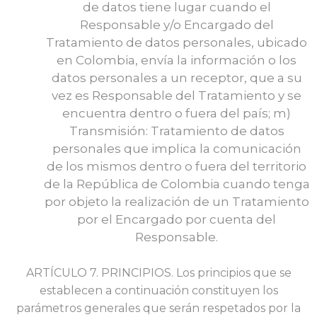
de datos tiene lugar cuando el
Responsable y/o Encargado del
Tratamiento de datos personales, ubicado
en Colombia, envía la información o los
datos personales a un receptor, que a su
vez es Responsable del Tratamiento y se
encuentra dentro o fuera del país; m)
Transmisión: Tratamiento de datos
personales que implica la comunicación
de los mismos dentro o fuera del territorio
de la República de Colombia cuando tenga
por objeto la realización de un Tratamiento
por el Encargado por cuenta del
Responsable.
ARTÍCULO 7. PRINCIPIOS. Los principios que se
establecen a continuación constituyen los
parámetros generales que serán respetados por la