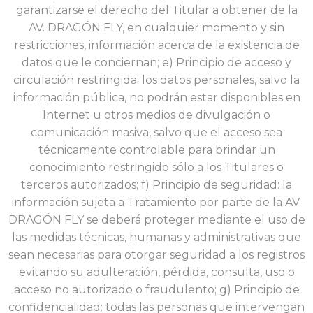
garantizarse el derecho del Titular a obtener de la
AV. DRAGÓN FLY, en cualquier momento y sin
restricciones, información acerca de la existencia de
datos que le conciernan; e) Principio de acceso y
circulación restringida: los datos personales, salvo la
información pública, no podrán estar disponibles en
Internet u otros medios de divulgación o
comunicación masiva, salvo que el
acceso sea
técnicamente controlable para brindar un
conocimiento restringido sólo a los Titulares o
terceros autorizados; f) Principio de seguridad: la
información sujeta a Tratamiento por parte de la AV.
DRAGÓN FLY se deberá proteger mediante el uso de
las medidas técnicas, humanas y administrativas que
sean necesarias para otorgar seguridad a los registros
evitando su adulteración, pérdida, consulta, uso o
acceso no autorizado o fraudulento; g) Principio de
confidencialidad: todas las personas que intervengan