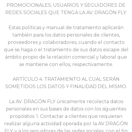
PROMOCIONALES; USUARIOS Y SEGUIDORES DE
REDES SOCIALES QUE TENGA LA AV. DRAGÓN FLY.
Estas políticas y manual de tratamiento aplicarán
también para los datos personales de clientes,
proveedores y colaboradores, cuando el contacto
que se haga o el tratamiento de sus datos escape del
ámbito propio de la relación comercial y laboral que
se mantiene con ellos, respectivamente.
ARTÍCULO 4. TRATAMIENTO AL CUAL SERÁN
SOMETIDOS LOS DATOS Y FINALIDAD DEL MISMO.
La AV. DRAGÓN FLY únicamente recolecta datos
personales en sus bases de datos con los siguientes
propósitos: 1. Contactar a clientes que requieran
realizar alguna actividad operada por la AV DRAGÓN
FLY, y a los seguidores de las redes sociales, con el fin