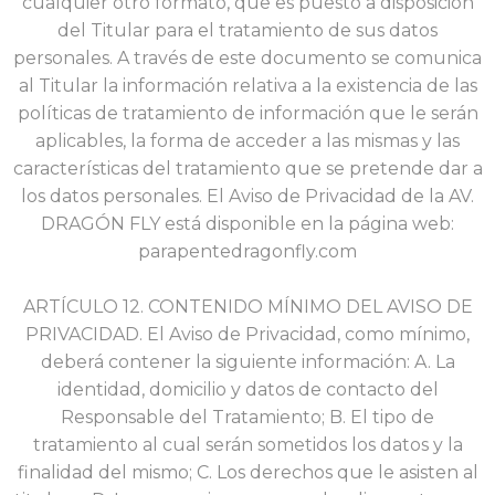
cualquier otro formato, que es puesto a disposición
del Titular para el tratamiento de sus datos
personales. A través de este documento se comunica
al Titular la información relativa a la existencia de las
políticas de tratamiento de información que le serán
aplicables, la forma de acceder a las mismas y las
características del tratamiento que se pretende dar a
los datos personales. El Aviso de Privacidad de la AV.
DRAGÓN FLY está disponible en la página web:
parapentedragonfly.com
ARTÍCULO 12. CONTENIDO MÍNIMO DEL AVISO DE
PRIVACIDAD. El Aviso de Privacidad, como
mínimo,
deberá contener la siguiente información: A. La
identidad, domicilio y datos de contacto del
Responsable del Tratamiento; B. El tipo de
tratamiento al cual serán sometidos los datos y la
finalidad del mismo; C. Los derechos que le asisten al