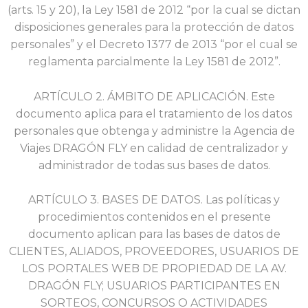
(arts. 15 y 20), la Ley 1581 de 2012 “por la cual se dictan
disposiciones generales para la protección de datos
personales” y el Decreto 1377 de 2013 “por el cual se
reglamenta parcialmente la Ley 1581 de 2012”.
ARTÍCULO 2. ÁMBITO DE APLICACIÓN. Este
documento aplica para el tratamiento de los datos
personales que obtenga y administre la Agencia de
Viajes DRAGÓN FLY en calidad de centralizador y
administrador de todas sus bases de datos.
ARTÍCULO 3. BASES DE DATOS. Las políticas y
procedimientos contenidos en el presente
documento aplican para las bases de datos de
CLIENTES, ALIADOS, PROVEEDORES, USUARIOS DE
LOS PORTALES WEB DE PROPIEDAD DE LA AV.
DRAGÓN FLY; USUARIOS PARTICIPANTES EN
SORTEOS, CONCURSOS O ACTIVIDADES