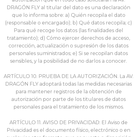
DRAGÓN FLY al titular del dato es una declaración
que lo
informa sobre: a) Quién recopila el dato
(responsable o encargado); b) Qué datos recopila; c)
Para qué recoge los datos (las finalidades del
tratamiento); d) Cómo ejercer derechos de acceso,
corrección, actualización o supresión de los datos
personales suministrados; e) Si se recopilan datos
sensibles, y la posibilidad de no darlos a conocer.
ARTÍCULO 10. PRUEBA DE LA AUTORIZACIÓN. La AV.
DRAGÓN FLY adoptará todas las medidas necesarias
para mantener registros de la obtención de
autorización por parte de los titulares de datos
personales para el tratamiento de los mismos.
ARTÍCULO 11. AVISO DE PRIVACIDAD: El Aviso de
Privacidad es el documento físico, electrónico o en