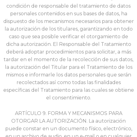
condición de responsable del tratamiento de datos
personales contenidos en sus bases de datos, ha
dispuesto de los mecanismos necesarios para obtener
la autorización de los titulares, garantizando en todo
caso que sea posible verificar el otorgamiento de
dicha autorización. El Responsable del Tratamiento
deberá adoptar procedimientos para solicitar, a más
tardar en el momento de la recolección de sus datos,
la autorización del Titular para el Tratamiento de los
mismos e informarle los datos personales que serán
recolectados así como todas las finalidades
específicas del Tratamiento para las cuales se obtiene
el consentimiento.
ARTÍCULO 9. FORMA Y MECANISMOS PARA
OTORGAR LA AUTORIZACIÓN. La autorización
puede
constar en un documento físico, electrónico,
en un archivo de audio, en un e-mail o en cualquier