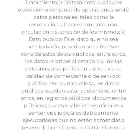
Tratamiento; j) Tratamiento: cualquier
operación o conjunto de operaciones sobre
datos personales, tales como la
recolección, almacenamiento, uso,
circulación o supresión de los mismos; k)
Dato público: Es el dato que no sea
semiprivado, privado o sensible. Son
considerados datos públicos, entre otros,
los datos relativos al estado civil de las
personas, a su profesión u oficio y a su
calidad de comerciante o de servidor
público. Por su naturaleza, los datos
públicos pueden estar contenidos, entre
otros, en registros públicos, documentos
públicos, gacetas y boletines oficiales y
sentencias judiciales debidamente
ejecutoriadas que no estén sometidas a
reserva; l) Transferencia: La transferencia