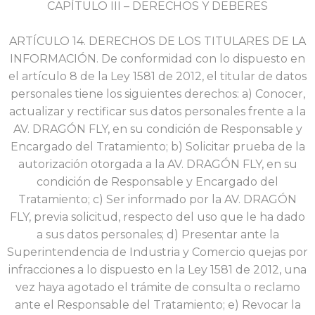
CAPÍTULO III – DERECHOS Y DEBERES
ARTÍCULO 14. DERECHOS DE LOS TITULARES DE LA
INFORMACIÓN. De conformidad con lo
dispuesto en
el artículo 8 de la Ley 1581 de 2012, el titular de datos
personales tiene los siguientes derechos: a) Conocer,
actualizar y rectificar sus datos personales frente a la
AV. DRAGÓN FLY, en su condición de Responsable y
Encargado del Tratamiento; b) Solicitar prueba de la
autorización
otorgada a la AV. DRAGÓN FLY, en su
condición de Responsable y Encargado del
Tratamiento; c) Ser informado por la AV. DRAGÓN
FLY, previa solicitud, respecto del uso que le ha dado
a sus datos personales; d) Presentar ante la
Superintendencia de Industria y Comercio quejas por
infracciones a lo dispuesto en la Ley 1581 de 2012, una
vez haya agotado el trámite de consulta o reclamo
ante el Responsable del Tratamiento; e) Revocar la