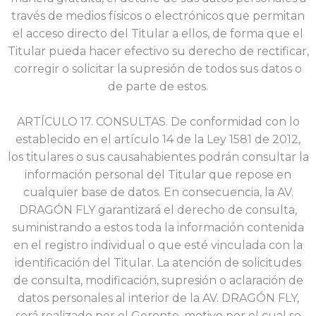
través de medios físicos o electrónicos que permitan
el acceso directo del Titular a ellos, de forma que el
Titular pueda hacer efectivo su derecho de rectificar,
corregir o solicitar la supresión de todos sus datos o
de parte de estos.
ARTÍCULO 17. CONSULTAS. De conformidad con lo
establecido en el artículo 14 de la Ley 1581 de 2012,
los titulares o sus causahabientes podrán consultar la
información personal del Titular que repose en
cualquier base de datos. En consecuencia, la AV.
DRAGÓN FLY garantizará el derecho de consulta,
suministrando a estos toda la información contenida
en el registro individual o que esté vinculada con la
identificación del Titular. La atención de solicitudes
de consulta, modificación, supresión o aclaración de
datos personales al interior de la AV. DRAGÓN FLY,
será realizado por el Gerente, motivo por el cual se