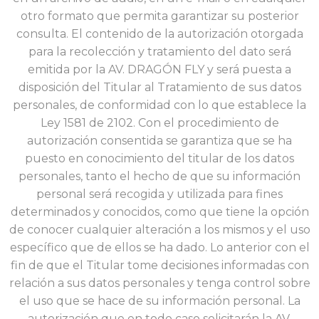
otro formato que permita garantizar su posterior
consulta. El contenido de la autorización otorgada
para la recolección y tratamiento del dato será
emitida por la AV. DRAGÓN FLY y será puesta a
disposición del Titular al Tratamiento de sus datos
personales, de conformidad con lo que establece la
Ley 1581 de 2102. Con el procedimiento de
autorización consentida se garantiza que se ha
puesto en conocimiento del titular de los datos
personales, tanto el hecho de que su información
personal será recogida y utilizada para fines
determinados y conocidos, como que tiene la opción
de conocer cualquier alteración a los mismos y el uso
específico que de ellos se ha dado. Lo anterior con el
fin de que el Titular tome decisiones informadas con
relación a sus datos personales y tenga control sobre
el uso que se hace de su información personal. La
autorización que en todo caso solicitarán la AV.