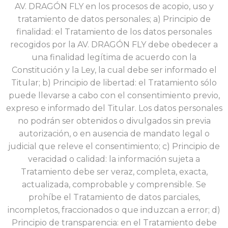
AV. DRAGÓN FLY en los procesos de acopio, uso y
tratamiento de datos personales; a) Principio de
finalidad: el Tratamiento de los datos personales
recogidos por la AV. DRAGÓN FLY debe obedecer a
una finalidad legítima de acuerdo con la
Constitución y la Ley, la cual debe ser informado el
Titular; b) Principio de libertad: el Tratamiento sólo
puede llevarse a cabo con el consentimiento previo,
expreso e informado del Titular. Los datos personales
no podrán ser obtenidos o divulgados sin previa
autorización, o en ausencia de mandato legal o
judicial que releve el consentimiento; c) Principio de
veracidad o calidad: la información sujeta a
Tratamiento debe ser veraz, completa, exacta,
actualizada, comprobable y comprensible. Se
prohíbe el Tratamiento de datos parciales,
incompletos, fraccionados o que induzcan a error; d)
Principio de transparencia: en el Tratamiento debe