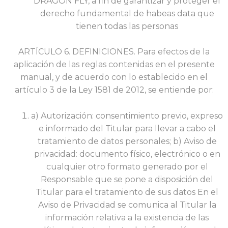
DRAGÓN FLY, a fin de garantizar y proteger el
derecho fundamental de habeas data que
tienen todas las personas
ARTÍCULO 6. DEFINICIONES. Para efectos de la
aplicación de las reglas contenidas en el presente
manual, y de acuerdo con lo establecido en el
artículo 3 de la Ley 1581 de 2012, se entiende por:
a) Autorización: consentimiento previo, expreso
e informado del Titular para llevar a cabo el
tratamiento de datos personales; b) Aviso de
privacidad: documento físico, electrónico o en
cualquier otro formato generado por el
Responsable que se pone a disposición del
Titular para el tratamiento de sus datos En el
Aviso de Privacidad se comunica al Titular la
información relativa a la existencia de las