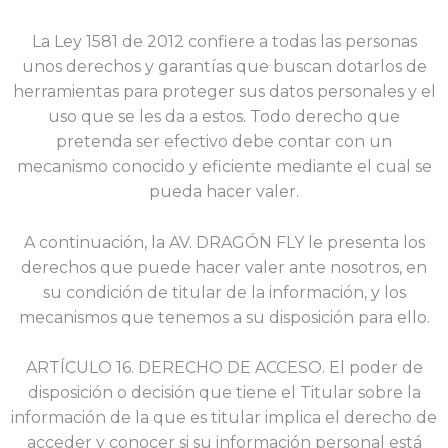
La Ley 1581 de 2012 confiere a todas las personas
unos derechos y garantías que buscan dotarlos de
herramientas para proteger sus datos personales y el
uso que se les da a estos. Todo derecho que
pretenda ser efectivo debe contar con un
mecanismo conocido y eficiente mediante el cual se
pueda hacer valer.
A continuación, la AV. DRAGÓN FLY le presenta los
derechos que puede hacer valer ante nosotros, en
su condición de titular de la información, y los
mecanismos que tenemos a su disposición para ello.
ARTÍCULO 16. DERECHO DE ACCESO. El poder de
disposición o decisión que tiene el Titular sobre la
información de la que es titular implica el derecho de
acceder y conocer si su información personal está