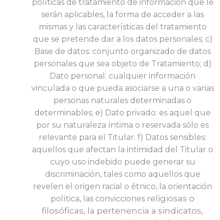
políticas de tratamiento de información que le
serán aplicables, la forma de acceder a las
mismas y las características del tratamiento
que se pretende dar a los datos personales; c)
Base de datos: conjunto organizado de datos
personales que sea objeto de Tratamiento; d)
Dato personal: cualquier información
vinculada o que pueda asociarse a una o varias
personas naturales determinadas o
determinables; e) Dato privado: es aquel que
por su naturaleza íntima o reservada sólo es
relevante para el Titular. f) Datos sensibles:
aquellos que afectan la intimidad del Titular o
cuyo uso indebido puede generar su
discriminación, tales como aquellos que
revelen el origen racial o étnico, la orientación
religiosas o
política, las convicciones
filosóficas, la pertenencia a sindicatos,