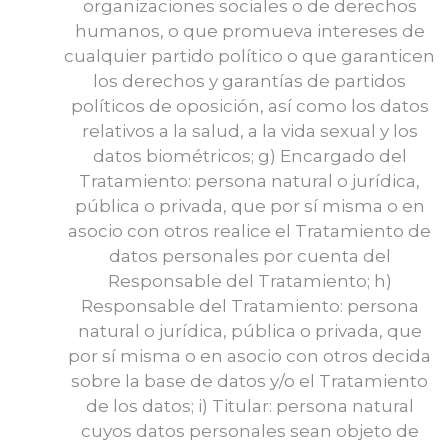
organizaciones sociales o de derechos
humanos, o que promueva intereses de
cualquier partido político o que garanticen
los derechos y garantías de partidos
políticos de oposición, así como los datos
relativos a la salud, a la vida sexual y los
datos biométricos; g) Encargado del
Tratamiento: persona natural o jurídica,
pública o privada, que por sí misma o en
asocio con otros realice el Tratamiento de
datos personales por cuenta del
Responsable del Tratamiento; h)
Responsable del Tratamiento: persona
natural o jurídica, pública o privada, que
por sí misma o en asocio con otros decida
sobre la base de datos y/o el Tratamiento
de los datos; i) Titular: persona natural
cuyos datos personales sean objeto de