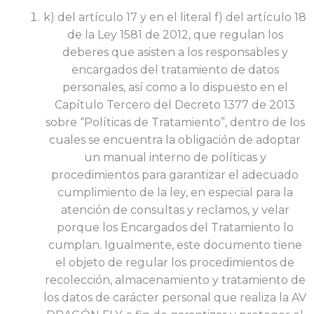
k) del artículo 17 y en el literal f) del artículo 18
de la Ley 1581 de 2012, que regulan los
deberes que asisten a los responsables y
encargados del tratamiento de datos
personales, así como a lo dispuesto en el
Capítulo Tercero del Decreto 1377 de 2013
sobre “Políticas de Tratamiento”, dentro de los
cuales se encuentra la obligación de adoptar
un manual interno de políticas y
procedimientos para garantizar el adecuado
cumplimiento de la ley, en especial para la
atención de consultas y reclamos, y velar
porque los Encargados del Tratamiento lo
cumplan. Igualmente, este documento tiene
el objeto de regular los procedimientos de
recolección, almacenamiento y tratamiento de
los datos de carácter personal que realiza la AV