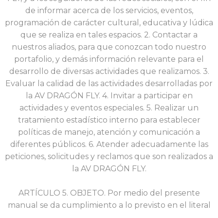
de informar acerca de los servicios, eventos,
programación de carácter cultural, educativa y lúdica
que se realiza en tales espacios. 2. Contactar a
nuestros aliados, para que conozcan todo nuestro
portafolio, y demás información relevante para el
desarrollo de diversas actividades que realizamos. 3.
Evaluar la calidad de las actividades desarrolladas por
la AV DRAGÓN FLY. 4. Invitar a participar en
actividades y eventos especiales. 5. Realizar un
tratamiento estadístico interno para establecer
políticas de manejo, atención y comunicación a
diferentes públicos. 6. Atender adecuadamente las
peticiones, solicitudes y reclamos que son realizados a
la AV DRAGÓN FLY.
ARTÍCULO 5. OBJETO. Por medio del presente
manual se da cumplimiento a lo previsto en el literal