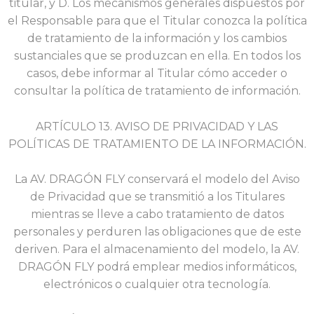
titular, y D. Los mecanismos generales dispuestos por
el Responsable para que el Titular conozca la política
de tratamiento de la información y los cambios
sustanciales que se produzcan en ella. En todos los
casos, debe informar al Titular cómo acceder o
consultar la política de tratamiento de información.
ARTÍCULO 13. AVISO DE PRIVACIDAD Y LAS
POLÍTICAS DE TRATAMIENTO DE LA INFORMACIÓN.
La AV. DRAGÓN FLY conservará el modelo del Aviso
de Privacidad que se transmitió a los Titulares
mientras se lleve a cabo tratamiento de datos
personales y perduren las obligaciones que de este
deriven. Para el almacenamiento del modelo, la AV.
DRAGÓN FLY podrá emplear medios informáticos,
electrónicos o cualquier otra tecnología.