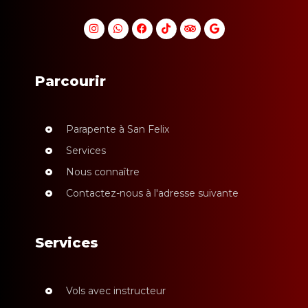
Parcourir
Parapente à San Felix
Services
Nous connaître
Contactez-nous à l'adresse suivante
Services
Vols avec instructeur