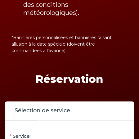
des conditions
météorologiques).
*Bannières personnalisées et bannières faisant
allusion à la date spéciale (doivent être
commandées à l'avance).
Réservation
Sélection de service
Service: