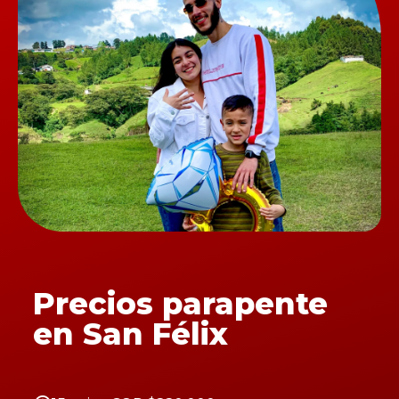
Precios parapente
en San Félix