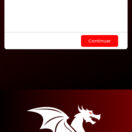
Continuar