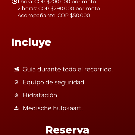
1 hora: COP $200.000 por moto
2 horas: COP $290.000 por moto
Acompañante: COP $50.000
Incluye
Guía durante todo el recorrido.
Equipo de seguridad.
Hidratación.
Medische hulpkaart.
Reserva