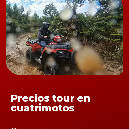
Precios tour en
cuatrimotos