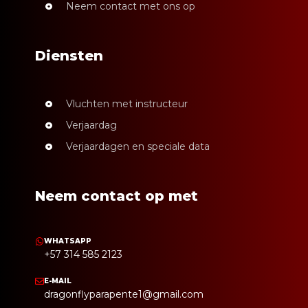
Neem contact met ons op
Diensten
Vluchten met instructeur
Verjaardag
Verjaardagen en speciale data
Neem contact op met
WHATSAPP
+57 314 585 2123
E-MAIL
dragonflyparapente1@gmail.com