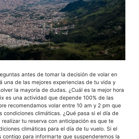
eguntas antes de tomar la decisión de volar en
á una de las mejores experiencias de tu vida y
olver la mayoría de dudas. ¿Cuál es la mejor hora
lix es una actividad que depende 100% de las
mpre recomendamos volar entre 10 am y 2 pm que
 condiciones climáticas. ¿Qué pasa si el día de
realizar tu reserva con anticipación es que te
iones climáticas para el día de tu vuelo. Si el
 contigo para informarte que suspenderemos la