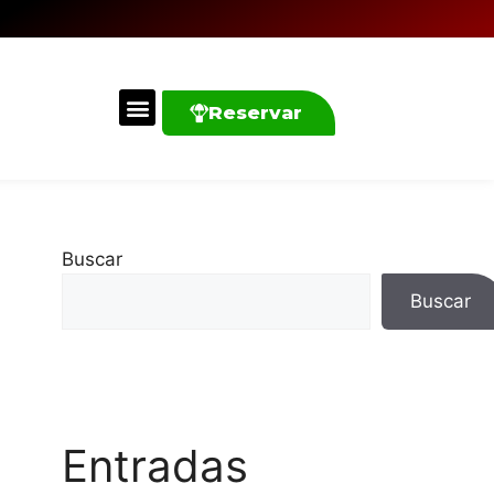
Reservar
Buscar
Buscar
Entradas