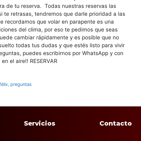
ora de tu reserva. Todas nuestras reservas las
 te retrasas, tendremos que darle prioridad a las
te recordamos que volar en parapente es una
ciones del clima, por eso te pedimos que seas
puede cambiar rápidamente y es posible que no
lto todas tus dudas y que estés listo para vivir
reguntas, puedes escribirnos por WhatsApp y con
en el aire!! RESERVAR
élix
,
preguntas
Servicios
Contacto