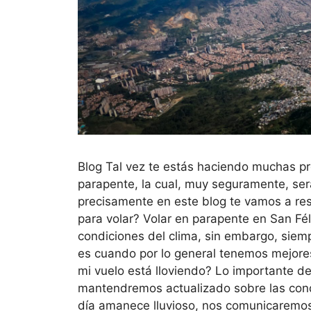
Blog Tal vez te estás haciendo muchas pr
parapente, la cual, muy seguramente, ser
precisamente en este blog te vamos a res
para volar? Volar en parapente en San Fé
condiciones del clima, sin embargo, sie
es cuando por lo general tenemos mejores
mi vuelo está lloviendo? Lo importante de 
mantendremos actualizado sobre las condic
día amanece lluvioso, nos comunicaremos