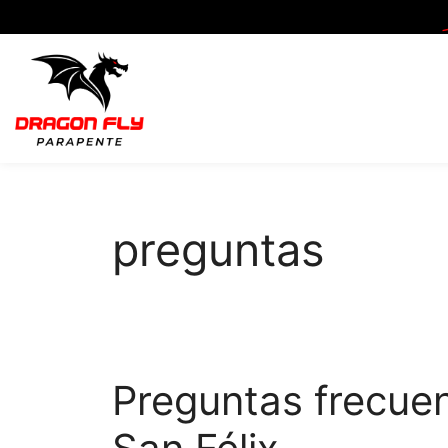
preguntas
Preguntas frecue