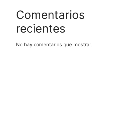
Comentarios
recientes
No hay comentarios que mostrar.