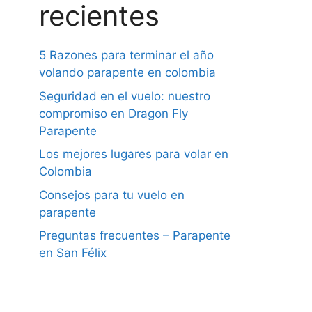
recientes
5 Razones para terminar el año
volando parapente en colombia
Seguridad en el vuelo: nuestro
compromiso en Dragon Fly
Parapente
Los mejores lugares para volar en
Colombia
Consejos para tu vuelo en
parapente
Preguntas frecuentes – Parapente
en San Félix