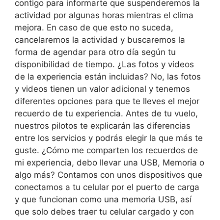
contigo para informarte que suspenderemos la
actividad por algunas horas mientras el clima
mejora. En caso de que esto no suceda,
cancelaremos la actividad y buscaremos la
forma de agendar para otro día según tu
disponibilidad de tiempo. ¿Las fotos y videos
de la experiencia están incluidas? No, las fotos
y videos tienen un valor adicional y tenemos
diferentes opciones para que te lleves el mejor
recuerdo de tu experiencia. Antes de tu vuelo,
nuestros pilotos te explicarán las diferencias
entre los servicios y podrás elegir la que más te
guste. ¿Cómo me comparten los recuerdos de
mi experiencia, debo llevar una USB, Memoria o
algo más? Contamos con unos dispositivos que
conectamos a tu celular por el puerto de carga
y que funcionan como una memoria USB, así
que solo debes traer tu celular cargado y con