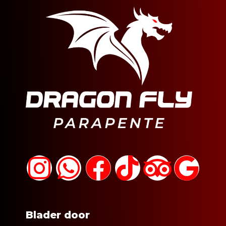
Blader door