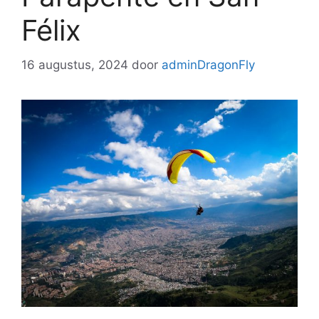
Félix
16 augustus, 2024
door
adminDragonFly