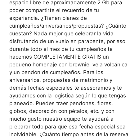
espacio libre de aproximadamente 2 Gb para
poder compartirte el recuerdo de tu
experiencia. ¿Tienen planes de
cumpleaños/aniversarios/propuestas? ¿Cuánto
cuestan? Nada mejor que celebrar la vida
disfrutando de un vuelo en parapente, por eso
durante todo el mes de tu cumpleaños te
hacemos COMPLETAMENTE GRATIS un
pequeño homenaje con brownie, vela volcánica
y un pendón de cumpleaños. Para los
aniversarios, propuestas de matrimonio y
demás fechas especiales te asesoramos y te
ayudamos con la logística según lo que tengas
planeado. Puedes traer pendones, flores,
globos, decoración con pétalos, etc. y con
mucho gusto nuestro equipo te ayudará a
preparar todo para que esa fecha especial sea
inolvidable. ¿Cuánto tiempo antes de la reserva