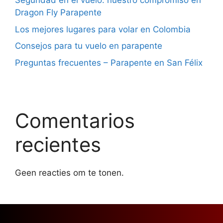
Seguridad en el vuelo: nuestro compromiso en
Dragon Fly Parapente
Los mejores lugares para volar en Colombia
Consejos para tu vuelo en parapente
Preguntas frecuentes – Parapente en San Félix
Comentarios
recientes
Geen reacties om te tonen.