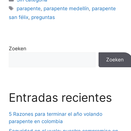
parapente
,
parapente medellín
,
parapente
san félix
,
preguntas
Zoeken
Zoeken
Entradas recientes
5 Razones para terminar el año volando
parapente en colombia