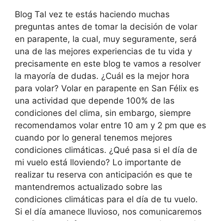
Blog Tal vez te estás haciendo muchas
preguntas antes de tomar la decisión de volar
en parapente, la cual, muy seguramente, será
una de las mejores experiencias de tu vida y
precisamente en este blog te vamos a resolver
la mayoría de dudas. ¿Cuál es la mejor hora
para volar? Volar en parapente en San Félix es
una actividad que depende 100% de las
condiciones del clima, sin embargo, siempre
recomendamos volar entre 10 am y 2 pm que es
cuando por lo general tenemos mejores
condiciones climáticas. ¿Qué pasa si el día de
mi vuelo está lloviendo? Lo importante de
realizar tu reserva con anticipación es que te
mantendremos actualizado sobre las
condiciones climáticas para el día de tu vuelo.
Si el día amanece lluvioso, nos comunicaremos