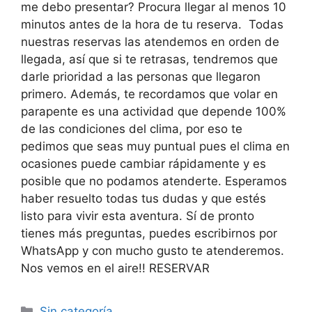
me debo presentar? Procura llegar al menos 10
minutos antes de la hora de tu reserva. Todas
nuestras reservas las atendemos en orden de
llegada, así que si te retrasas, tendremos que
darle prioridad a las personas que llegaron
primero. Además, te recordamos que volar en
parapente es una actividad que depende 100%
de las condiciones del clima, por eso te
pedimos que seas muy puntual pues el clima en
ocasiones puede cambiar rápidamente y es
posible que no podamos atenderte. Esperamos
haber resuelto todas tus dudas y que estés
listo para vivir esta aventura. Sí de pronto
tienes más preguntas, puedes escribirnos por
WhatsApp y con mucho gusto te atenderemos.
Nos vemos en el aire!! RESERVAR
Sin categoría