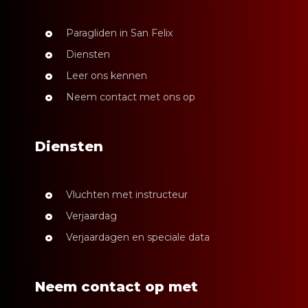
Paragliden in San Felix
Diensten
Leer ons kennen
Neem contact met ons op
Diensten
Vluchten met instructeur
Verjaardag
Verjaardagen en speciale data
Neem contact op met